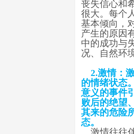
丧失信心和
很大。每个
基本倾向，
产生的原因
中的成功与
况、自然环
2.激情
的情绪状态
意义的事件
败后的绝望
其来的危险
态。
激情往往