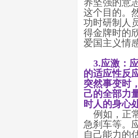
养坚强的意
这个目的。
功时研制人
得金牌时的
爱国主义情
3.应激
的适应性反
突然事变时
己的全部力
时人的身心
例如，正
急刹车等。
自己能力的