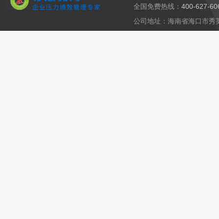
全国免费热线：
400-627-6
公司地址：海南省海口市秀英区