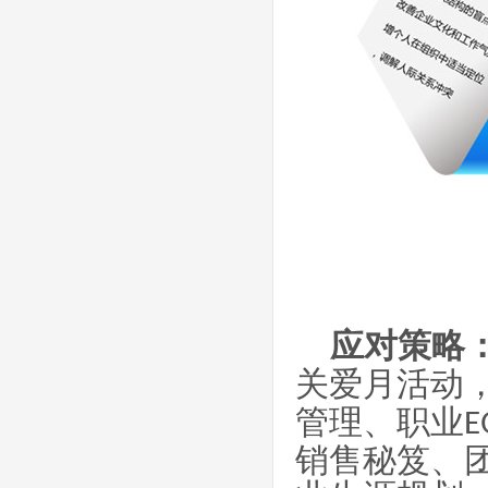
应对策略
关爱月活动
管理、职业
E
销售秘笈、