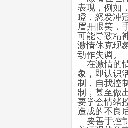
表现，例如
瞪，怒发冲
眉开眼笑，
可能导致精
激情休克现
动作失调。
在激情的
象，即认识
制，自我控
制，甚至做
要学会情绪
造成的不良
要善于控