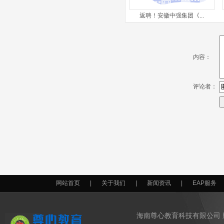
返聘！安徽中强集团《...
内容：
评论者：
网站首页
|
关于我们
|
新闻资讯
|
EAP服务
海南尊心教育科技有限公司 