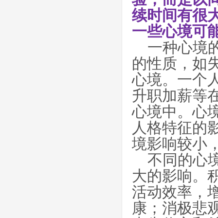
续时间有很
一些心境可
一种心境
的性质，如
心境。一个
升职加薪等
心境中。心
人格特征的
境影响较小
不同的心
大的影响。
活动效率，
康；消极悲