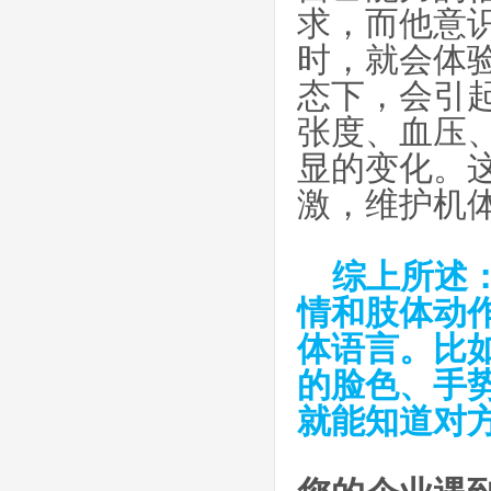
求，而他意
时，就会体
态下，会引
张度、血压
显的变化。
激，维护机
综上所述
情和肢体动
体语言。比
的脸色、手
就能知道对