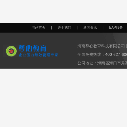
网站首页
|
关于我们
|
新闻资讯
|
EAP服务
海南尊心教育科技有限公司 
全国免费热线：
400-627-6
公司地址：海南省海口市秀英区