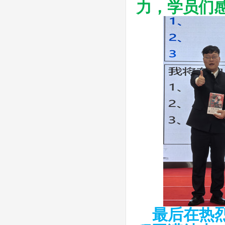
力，学员们
最后在热